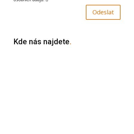
Odeslat
Kde nás najdete
.