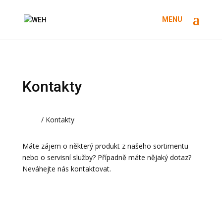
Kontakty
Úvod
/ Kontakty
Máte zájem o některý produkt z našeho sortimentu
nebo o servisní služby? Případně máte nějaký dotaz?
Neváhejte nás kontaktovat.