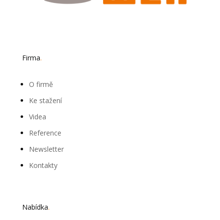
Firma
.
O firmě
Ke stažení
Videa
Reference
Newsletter
Kontakty
Nabídka
.