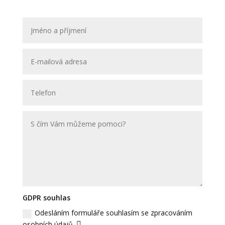
GDPR souhlas
Odesláním formuláře souhlasím se zpracováním
osobních údajů.